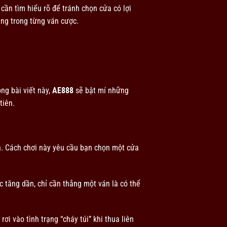
 cần tìm hiểu rõ để tránh chọn cửa có lợi
hắng trong từng ván cược.
ong bài viết này,
AE888
sẽ bật mí những
tiên.
n. Cách chơi này yêu cầu bạn chọn một cửa
ược tăng dần, chỉ cần thắng một ván là có thể
ơi vào tình trạng “cháy túi” khi thua liên