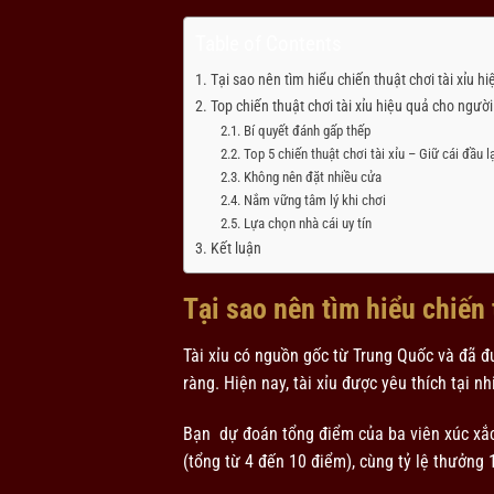
Table of Contents
Tại sao nên tìm hiểu chiến thuật chơi tài xỉu h
Top chiến thuật chơi tài xỉu hiệu quả cho ngườ
Bí quyết đánh gấp thếp
Top 5 chiến thuật chơi tài xỉu – Giữ cái đầu l
Không nên đặt nhiều cửa
Nắm vững tâm lý khi chơi
Lựa chọn nhà cái uy tín
Kết luận
Tại sao nên tìm hiểu chiến 
Tài xỉu có nguồn gốc từ Trung Quốc và đã đ
ràng. Hiện nay, tài xỉu được yêu thích tại 
Bạn dự đoán tổng điểm của ba viên xúc xắc 
(tổng từ 4 đến 10 điểm), cùng tỷ lệ thưởng 1