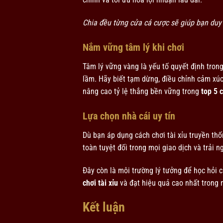
Chia đều từng cửa cá cược sẽ giúp bạn duy 
Nắm vững tâm lý khi chơi
Tâm lý vững vàng là yếu tố quyết định trong 
lầm. Hãy biết tạm dừng, điều chỉnh cảm xúc
nâng cao tỷ lệ thắng bền vững trong
top 5 c
Lựa chọn nhà cái uy tín
Dù bạn áp dụng cách chơi tài xỉu truyền thốn
toàn tuyệt đối trong mọi giao dịch và trải n
Đây còn là môi trường lý tưởng để học hỏi 
chơi tài xỉu
và đạt hiệu quả cao nhất trong 
Kết luận