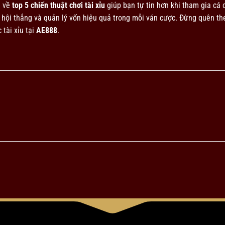
h về
top 5 chiến thuật chơi tài xỉu
giúp bạn tự tin hơn khi tham gia cá
cơ hội thắng và quản lý vốn hiệu quả trong mỗi ván cược. Đừng quên t
 tài xỉu tại
AE888
.