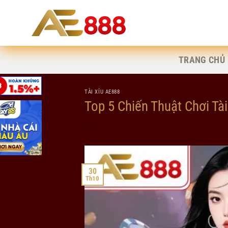
Bỏ
qua
nội
dung
TRANG CHỦ
TÀI XỈU AE888
Top 5 Chiến Thuật Chơi Tài
30
Th10