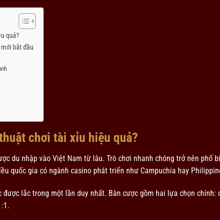
iệu quả?
i mới bắt đầu
ạnh
thuật chơi tài xỉu hiệu quả?
ược du nhập vào Việt Nam từ lâu. Trò chơi nhanh chóng trở nên phổ bi
nhiều quốc gia có ngành casino phát triển như Campuchia hay Philippin
được lắc trong một lần duy nhất. Bàn cược gồm hai lựa chọn chính: c
:1.