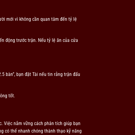
ười mới vì không cần quan tâm đến tỷ lệ
ến động trước trận. Nếu tỷ lệ ăn của cửa
2.5 bàn”, bạn đặt Tài nếu tin rằng trận đấu
ông tốt.
c. Việc nắm vững cách phân tích giúp bạn
ũng có thể nhanh chóng thành thạo kỹ năng