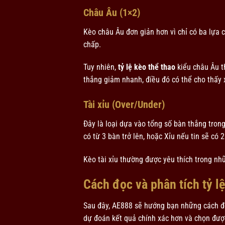
Châu Âu (1×2)
Kèo châu Âu đơn giản hơn vì chỉ có ba lựa 
chấp.
Tuy nhiên,
tỷ lệ kèo thể thao
kiểu châu Âu t
thắng giảm nhanh, điều đó có thể cho thấy 
Tài xỉu (Over/Under)
Đây là loại dựa vào tổng số bàn thắng trong
có từ 3 bàn trở lên, hoặc Xỉu nếu tin sẽ có 
Kèo tài xỉu thường được yêu thích trong nh
Cách đọc và phân tích tỷ l
Sau đây, AE888 sẽ hướng bạn những cách để
dự đoán kết quả chính xác hơn và chọn được